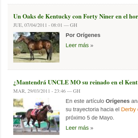
Un Oaks de Kentucky con Forty Niner en el hor
JUE, 07/04/2011 - 08:01 — GH
Por Orígenes
Leer más
»
¿Mantendrá UNCLE MO su reinado en el Kent
MAR, 29/03/2011 - 23:46 — GH
En este artículo
Orígenes
an
su trayectoria hacia el
Derby 
próximo 5 de Mayo.
Leer más
»