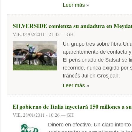
Leer más
»
SILVERSIDE comienza su andadura en Meyda
VIE, 04/02/2011 - 21:43 — GH
Un grupo tres sobre fibra Un
aparentemente de contacto y 
El pensionado de Safsaf se li
recorrido, nunca exigido por s
francés Julien Grosjean.
Leer más
»
El gobierno de Italia inyectará 150 millones a s
VIE, 28/01/2011 - 10:26 — GH
Dinero en efectivo. Un claro intento