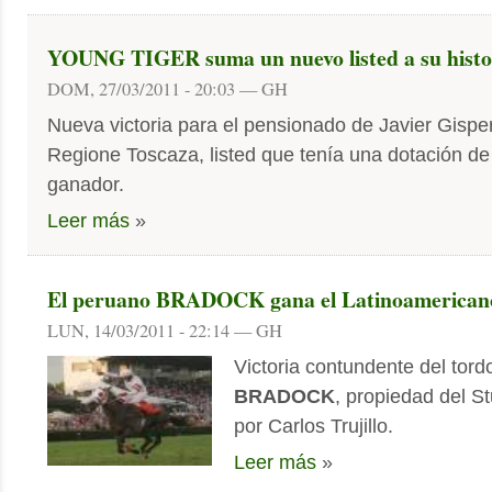
YOUNG TIGER suma un nuevo listed a su histo
DOM, 27/03/2011 - 20:03 — GH
Nueva victoria para el pensionado de Javier Gisper
Regione Toscaza, listed que tenía una dotación de
ganador.
Leer más
»
El peruano BRADOCK gana el Latinoamerican
LUN, 14/03/2011 - 22:14 — GH
Victoria contundente del tor
BRADOCK
, propiedad del 
por Carlos Trujillo.
Leer más
»