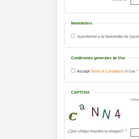
Newsletters
Suscribirme a la Newsletter de Gac
Condiciones generales de Uso
Accept
Terms & Conditions
of Use
*
CAPTCHA
Utili
¿Qué código muestra la imagen?:
*